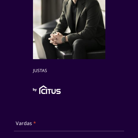
JUSTAS
Vardas
*