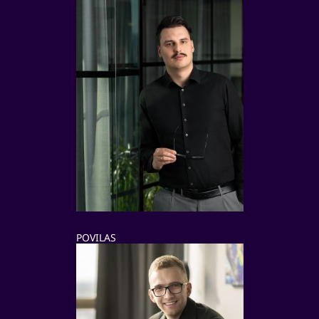
POVILAS